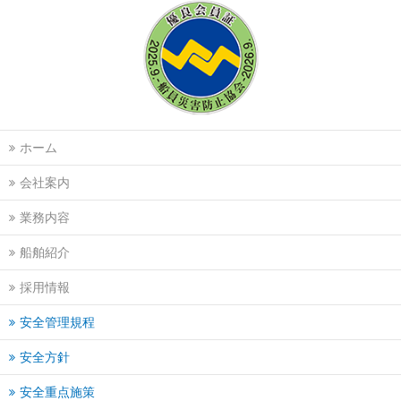
ホーム
会社案内
業務内容
船舶紹介
採用情報
安全管理規程
安全方針
安全重点施策